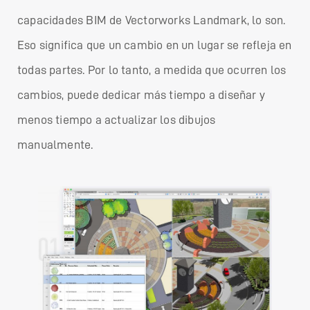
capacidades BIM de Vectorworks Landmark, lo son.
Eso significa que un cambio en un lugar se refleja en
todas partes. Por lo tanto, a medida que ocurren los
cambios, puede dedicar más tiempo a diseñar y
menos tiempo a actualizar los dibujos
manualmente.