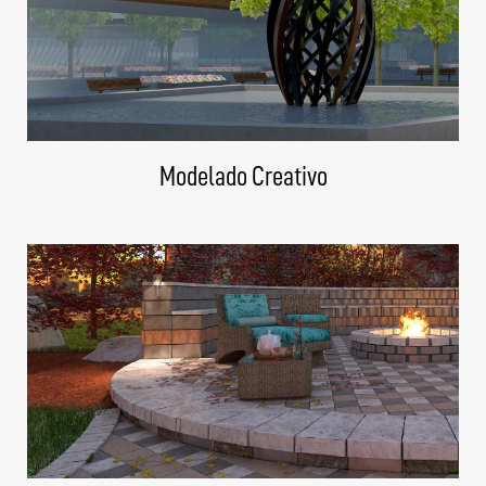
Modelado Creativo