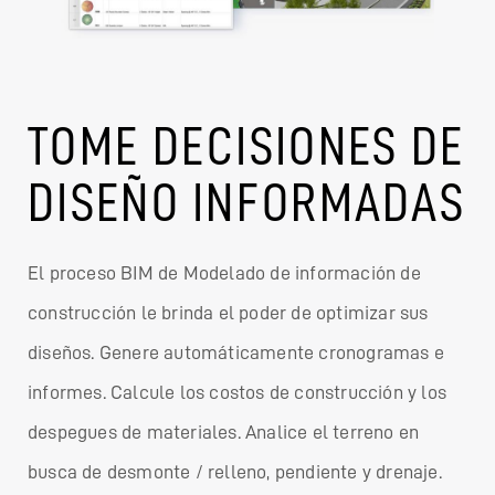
TOME DECISIONES DE
DISEÑO INFORMADAS
El proceso BIM de Modelado de información de
construcción le brinda el poder de optimizar sus
diseños. Genere automáticamente cronogramas e
informes. Calcule los costos de construcción y los
despegues de materiales. Analice el terreno en
busca de desmonte / relleno, pendiente y drenaje.