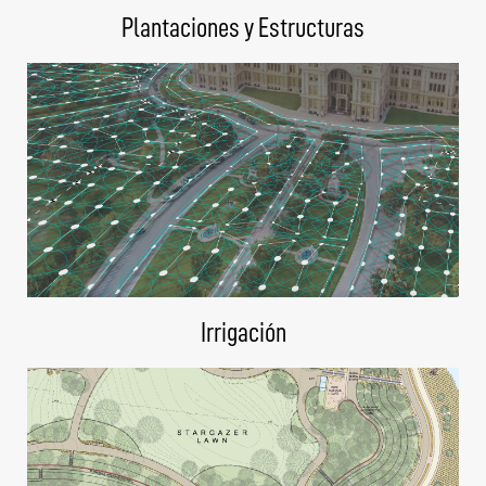
Plantaciones y Estructuras
Irrigación