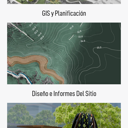
GIS y Planificación
Diseño e Informes Del Sitio