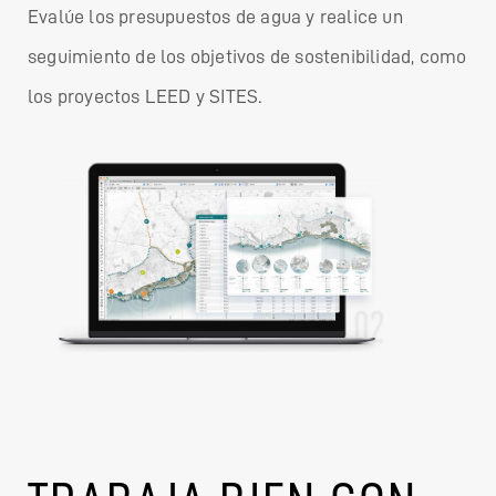
Evalúe los presupuestos de agua y realice un
seguimiento de los objetivos de sostenibilidad, como
los proyectos LEED y SITES.