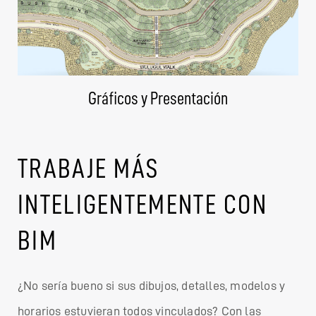
Gráficos y Presentación
TRABAJE MÁS
INTELIGENTEMENTE CON
BIM
¿No sería bueno si sus dibujos, detalles, modelos y
horarios estuvieran todos vinculados? Con las