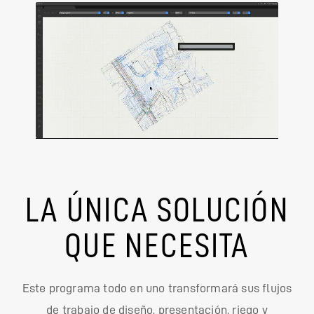
LA ÚNICA SOLUCIÓN
QUE NECESITA
Este programa todo en uno transformará sus flujos
de trabajo de diseño, presentación, riego y