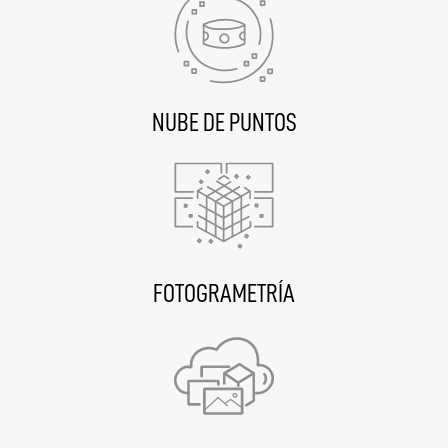
NUBE DE PUNTOS
FOTOGRAMETRÍA