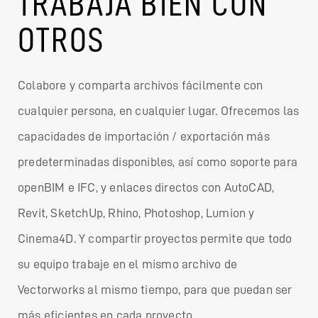
TRABAJA BIEN CON
OTROS
Colabore y comparta archivos fácilmente con
cualquier persona, en cualquier lugar. Ofrecemos las
capacidades de importación / exportación más
predeterminadas disponibles, así como soporte para
openBIM e IFC, y enlaces directos con AutoCAD,
Revit, SketchUp, Rhino, Photoshop, Lumion y
Cinema4D. Y compartir proyectos permite que todo
su equipo trabaje en el mismo archivo de
Vectorworks al mismo tiempo, para que puedan ser
más eficientes en cada proyecto.