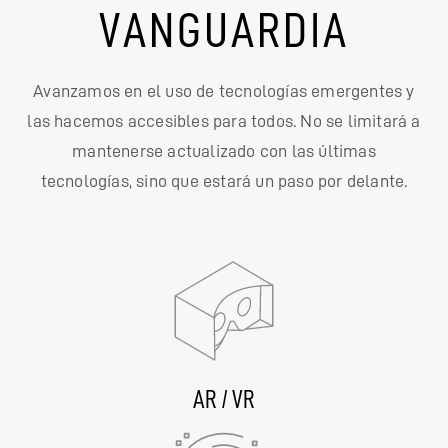
VANGUARDIA
Avanzamos en el uso de tecnologías emergentes y
las hacemos accesibles para todos. No se limitará a
mantenerse actualizado con las últimas
tecnologías, sino que estará un paso por delante.
AR / VR