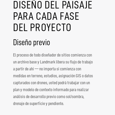
DISEÑO DEL PAISAJE
PARA CADA FASE
DEL PROYECTO
Diseño previo
El proceso de todo diseñador de sitios comienza con
un archivo base y Landmark libera su flujo de trabajo
a partir de ahí — no importa si comienza con
medidas en terreno, estudios, asignación GIS o datos
capturados con drones, usted podrá trabajar con un
plan y modelo de contexto informado para realizar
análisis de desarrollo previo como sol/sombra,
drenaje de superficie y pendiente.