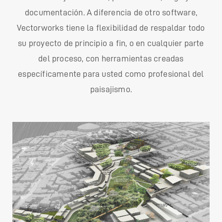
documentación. A diferencia de otro software,
Vectorworks tiene la flexibilidad de respaldar todo
su proyecto de principio a fin, o en cualquier parte
del proceso, con herramientas creadas
específicamente para usted como profesional del
paisajismo.