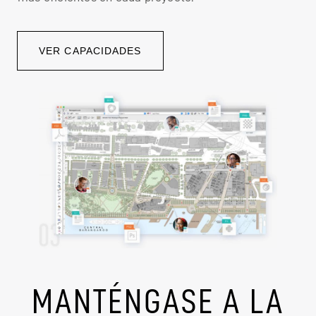
VER CAPACIDADES
MANTÉNGASE A LA