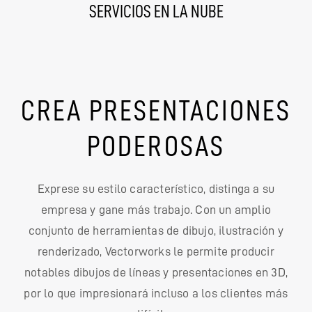
SERVICIOS EN LA NUBE
CREA PRESENTACIONES
PODEROSAS
Exprese su estilo característico, distinga a su
empresa y gane más trabajo. Con un amplio
conjunto de herramientas de dibujo, ilustración y
renderizado, Vectorworks le permite producir
notables dibujos de líneas y presentaciones en 3D,
por lo que impresionará incluso a los clientes más