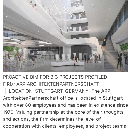
PROACTIVE BIM FOR BIG PROJECTS PROFILED
FIRM: ARP ARCHITEKTENPARTNERSCHAFT
| LOCATION: STUTTGART, GERMANY The ARP
ArchitektenPartnerschaft office is located in Stuttgart
with over 80 employees and has been in existence since
1970. Valuing partnership at the core of their thoughts
and actions, the firm determines the level of
cooperation with clients, employees, and project teams