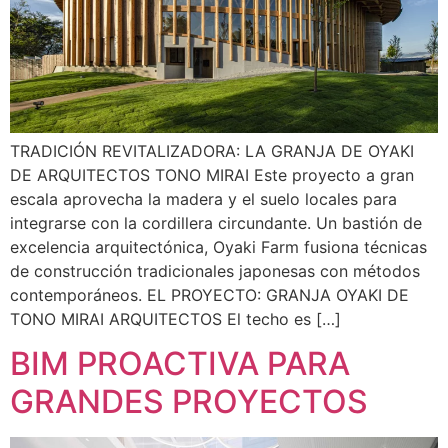
TRADICIÓN REVITALIZADORA: LA GRANJA DE OYAKI
DE ARQUITECTOS TONO MIRAI Este proyecto a gran
escala aprovecha la madera y el suelo locales para
integrarse con la cordillera circundante. Un bastión de
excelencia arquitectónica, Oyaki Farm fusiona técnicas
de construcción tradicionales japonesas con métodos
contemporáneos. EL PROYECTO: GRANJA OYAKI DE
TONO MIRAI ARQUITECTOS El techo es […]
BIM PROACTIVA PARA
GRANDES PROYECTOS